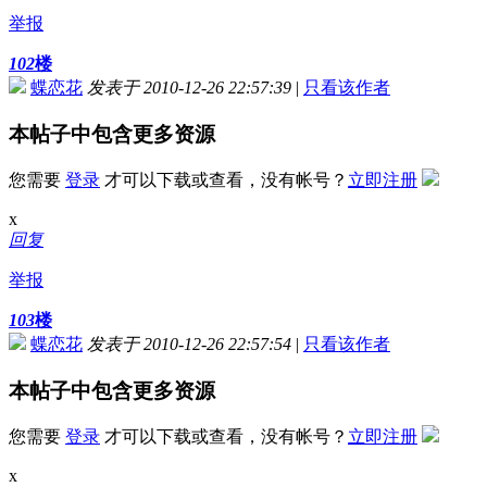
举报
102
楼
蝶恋花
发表于 2010-12-26 22:57:39
|
只看该作者
本帖子中包含更多资源
您需要
登录
才可以下载或查看，没有帐号？
立即注册
x
回复
举报
103
楼
蝶恋花
发表于 2010-12-26 22:57:54
|
只看该作者
本帖子中包含更多资源
您需要
登录
才可以下载或查看，没有帐号？
立即注册
x