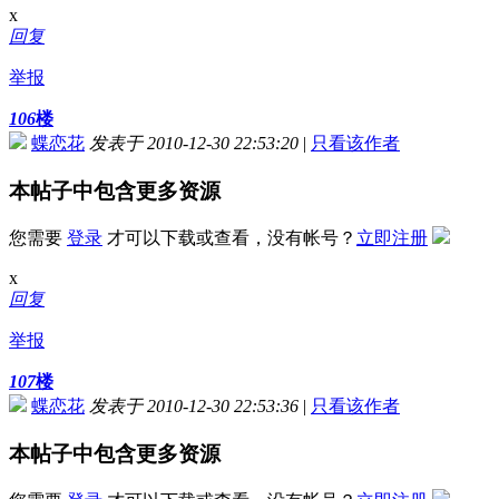
x
回复
举报
106
楼
蝶恋花
发表于 2010-12-30 22:53:20
|
只看该作者
本帖子中包含更多资源
您需要
登录
才可以下载或查看，没有帐号？
立即注册
x
回复
举报
107
楼
蝶恋花
发表于 2010-12-30 22:53:36
|
只看该作者
本帖子中包含更多资源