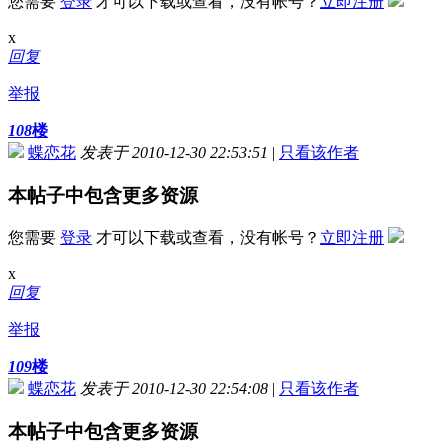
您需要
登录
才可以下载或查看，没有帐号？
立即注册
x
回复
举报
108
楼
蝶恋花
发表于 2010-12-30 22:53:51
|
只看该作者
本帖子中包含更多资源
您需要
登录
才可以下载或查看，没有帐号？
立即注册
x
回复
举报
109
楼
蝶恋花
发表于 2010-12-30 22:54:08
|
只看该作者
本帖子中包含更多资源