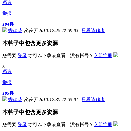
回复
举报
104
楼
蝶恋花
发表于 2010-12-26 22:59:05
|
只看该作者
本帖子中包含更多资源
您需要
登录
才可以下载或查看，没有帐号？
立即注册
x
回复
举报
105
楼
蝶恋花
发表于 2010-12-30 22:53:01
|
只看该作者
本帖子中包含更多资源
您需要
登录
才可以下载或查看，没有帐号？
立即注册