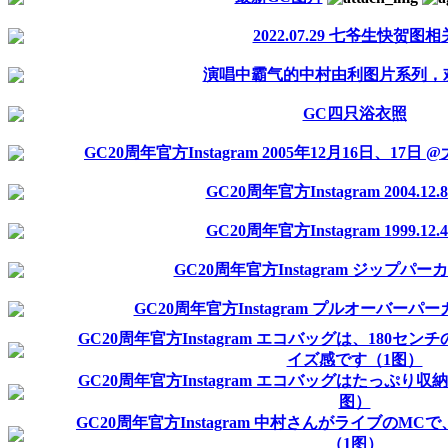
2022.07.29 七爷生快贺图相
演唱中霸气的中村由利图片系列，
GC四只浴衣照
GC20周年官方Instagram 2005年12月16日、1
GC20周年官方Instagram 2004.12
GC20周年官方Instagram 1999.12
GC20周年官方Instagram ジップパ
GC20周年官方Instagram プルオーバーハ
GC20周年官方Instagram エコバッグは、180
イズ感です（1图）
GC20周年官方Instagram エコバッグはたっぷり収
图）
GC20周年官方Instagram 中村さんがライブのM
（1图）