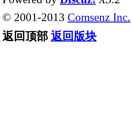
© 2001-2013
Comsenz Inc.
返回顶部
返回版块