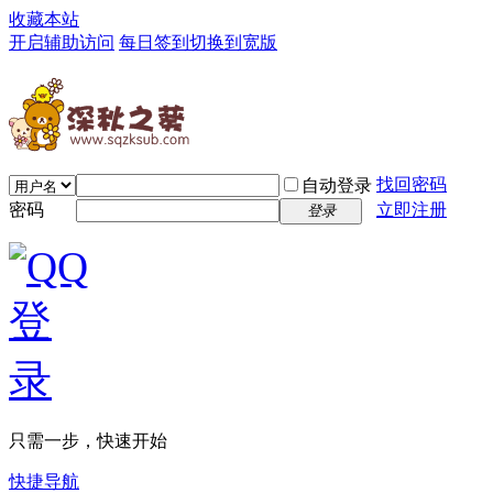
收藏本站
开启辅助访问
每日签到
切换到宽版
找回密码
自动登录
密码
立即注册
登录
只需一步，快速开始
快捷导航