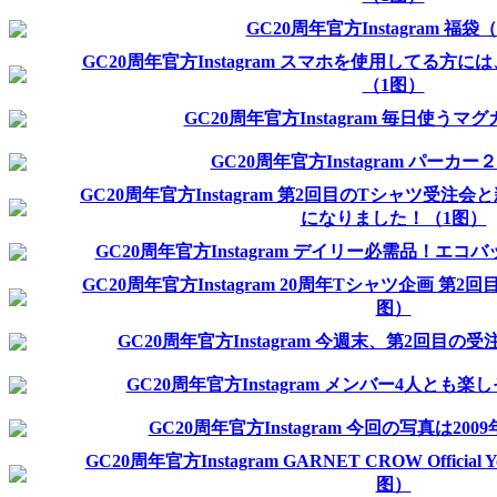
GC20周年官方Instagram 福袋
GC20周年官方Instagram スマホを使用してる方
（1图）
GC20周年官方Instagram 毎日使うマク
GC20周年官方Instagram パーカ
GC20周年官方Instagram 第2回目のTシャツ受注会
になりました！（1图）
GC20周年官方Instagram デイリー必需品！エコハ
GC20周年官方Instagram 20周年Tシャツ企画 第
图）
GC20周年官方Instagram 今週末、第2回目
GC20周年官方Instagram メンバー4人とも
GC20周年官方Instagram 今回の写真は200
GC20周年官方Instagram GARNET CROW Official 
图）