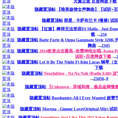
天翼云盘 百度网盘下载
隐藏置顶帖
【唯美旋律女声舞曲】【试听+
隐藏置顶帖
群星 - 卡萨布兰卡 [慢摇] 
隐藏置顶帖
【征服】棒得无法形容Dj Mafia - Just Danc
载
...
2
3
4
隐藏置顶帖
Batte Forte & Oppa Gangnam Sty
舞曲
...
2
3
4
5
隐藏置顶帖
2014欧美点击最高--收费神电女唱--Icona Pop - Ju
试听+百度网盘下载
...
隐藏置顶帖
Let It Be The Night Ft Kim Luca
下载
隐藏置顶帖
Neoclubber - Na Na Nah (Radio
...
2
3
4
5
6
..
9
隐藏置顶帖
【Unknown - 异域风情，极品金牌
隐藏置顶帖
Basshunter-All I Ever Want
隐藏置顶帖
Morena - Gimme Love(Original Mi
隐藏置顶帖
Something Just Like This (DJ Ashe