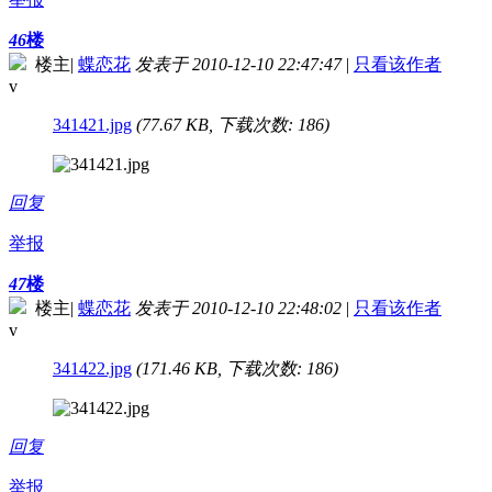
46
楼
楼主
|
蝶恋花
发表于 2010-12-10 22:47:47
|
只看该作者
v
341421.jpg
(77.67 KB, 下载次数: 186)
回复
举报
47
楼
楼主
|
蝶恋花
发表于 2010-12-10 22:48:02
|
只看该作者
v
341422.jpg
(171.46 KB, 下载次数: 186)
回复
举报