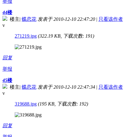
举报
44
楼
楼主
|
蝶恋花
发表于 2010-12-10 22:47:20
|
只看该作者
v
271219.jpg
(322.19 KB, 下载次数: 191)
回复
举报
45
楼
楼主
|
蝶恋花
发表于 2010-12-10 22:47:34
|
只看该作者
v
319688.jpg
(195 KB, 下载次数: 192)
回复
举报