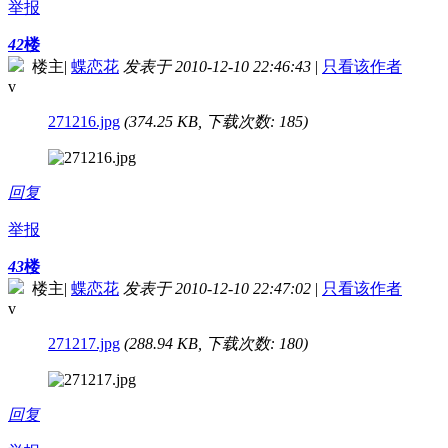
举报
42
楼
楼主
|
蝶恋花
发表于 2010-12-10 22:46:43
|
只看该作者
v
271216.jpg
(374.25 KB, 下载次数: 185)
回复
举报
43
楼
楼主
|
蝶恋花
发表于 2010-12-10 22:47:02
|
只看该作者
v
271217.jpg
(288.94 KB, 下载次数: 180)
回复