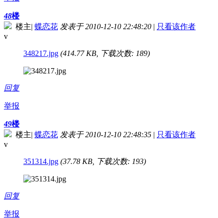
48
楼
楼主
|
蝶恋花
发表于 2010-12-10 22:48:20
|
只看该作者
v
348217.jpg
(414.77 KB, 下载次数: 189)
回复
举报
49
楼
楼主
|
蝶恋花
发表于 2010-12-10 22:48:35
|
只看该作者
v
351314.jpg
(37.78 KB, 下载次数: 193)
回复
举报