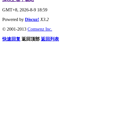
GMT+8, 2026-8-9 18:59
Powered by
Discuz!
X3.2
© 2001-2013
Comsenz Inc.
快速回复
返回顶部
返回列表